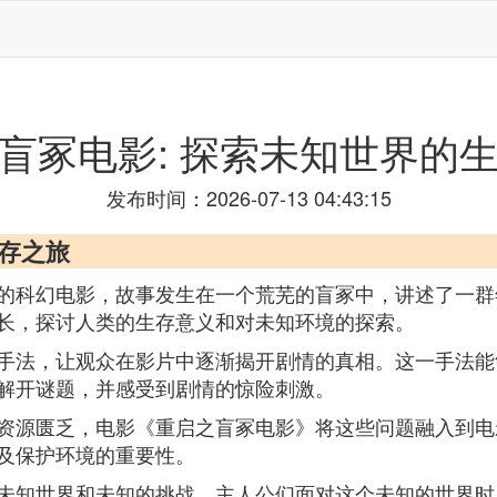
盲冢电影: 探索未知世界的
发布时间：2026-07-13 04:43:15
生存之旅
的科幻电影，故事发生在一个荒芜的盲冢中，讲述了一群
长，探讨人类的生存意义和对未知环境的探索。
手法，让观众在影片中逐渐揭开剧情的真相。这一手法能
解开谜题，并感受到剧情的惊险刺激。
资源匮乏，电影《重启之盲冢电影》将这些问题融入到电
及保护环境的重要性。
未知世界和未知的挑战。主人公们面对这个未知的世界时